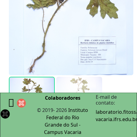
E-mail de
Colaboradores
contato:
© 2019-
2026
Instituto
laboratorio.fito
Federal do Rio
vacaria.ifrs.edu.b
Grande do Sul -
Campus Vacaria